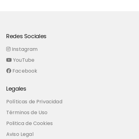
Redes Sociales
Instagram
YouTube
Facebook
Legales
Políticas de Privacidad
Términos de Uso
Politica de Cookies
Aviso Legal