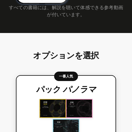
すべての書籍には、解説を聴いて体感できる参考動画
が付いています。
オプションを選択
一番人気
パック
パノラマ