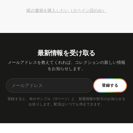
紙の書籍を購入したい（スペイン語のみ）
最新情報を受け取る
メールアドレスを教えてくれれば、コレクションの新しい情報
をお知らせします。
登録する
登録すると、本のサンプル（11ページ）と、新着情報や割引のお知らせを
お送りします。配信はいつでも停止できます。