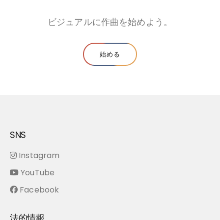
ビジュアルに作曲を始めよう。
始める
SNS
Instagram
YouTube
Facebook
法的情報