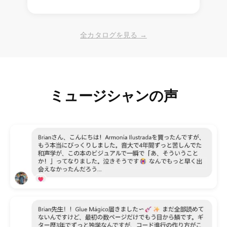
全カタログを見る →
ミュージシャンの声