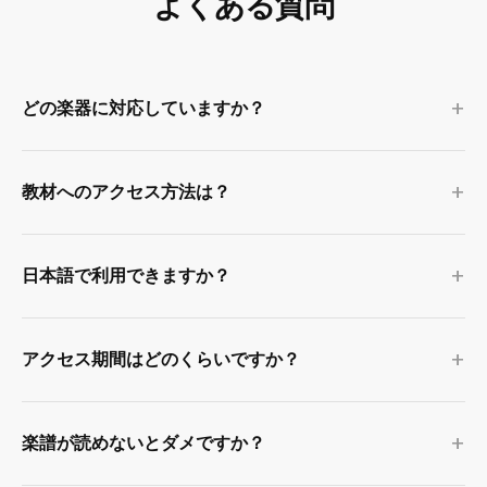
よくある質問
+
どの楽器に対応していますか？
+
教材へのアクセス方法は？
+
日本語で利用できますか？
+
アクセス期間はどのくらいですか？
+
楽譜が読めないとダメですか？