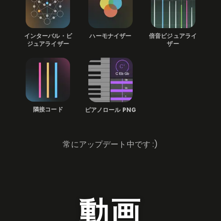
インターバル・ビ
ハーモナイザー
倍音ビジュアライ
ジュアライザー
ザー
隣接コード
ピアノロール PNG
常にアップデート中です :)
動画