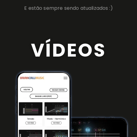
E estão sempre sendo atualizados :)
VÍDEOS