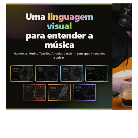
Sou uma pessoa visual.
.