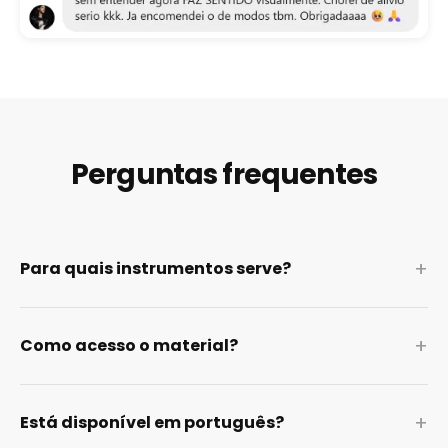
Perguntas frequentes
+
Para quais instrumentos serve?
+
Como acesso o material?
+
Está disponível em português?