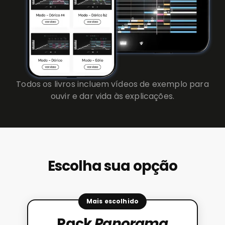
Todos os livros incluem vídeos de exemplo para
ouvir e dar vida às explicações.
Escolha sua opção
Mais escolhido
Pack
Panorama