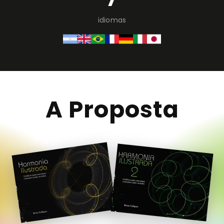
idiomas
A Proposta