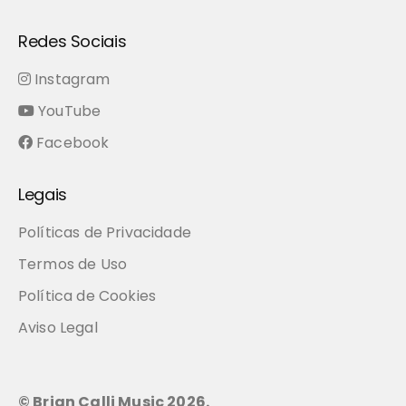
Redes Sociais
Instagram
YouTube
Facebook
Legais
Políticas de Privacidade
Termos de Uso
Política de Cookies
Aviso Legal
© Brian Calli Music
2026
.