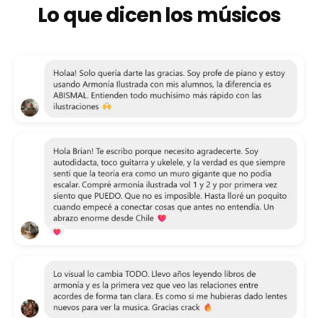
Lo que dicen los músicos