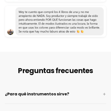
Preguntas frecuentes
+
¿Para qué instrumentos sirve?