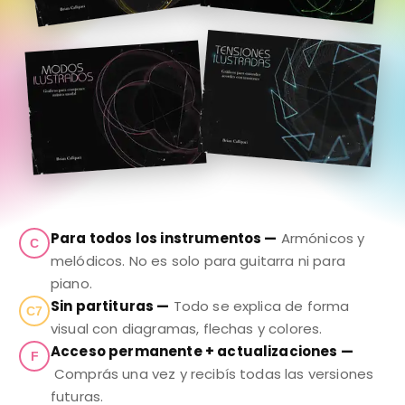
Para todos los instrumentos —
Armónicos y
C
melódicos. No es solo para guitarra ni para
piano.
Sin partituras —
Todo se explica de forma
C7
visual con diagramas, flechas y colores.
Acceso permanente + actualizaciones —
F
Comprás una vez y recibís todas las versiones
futuras.