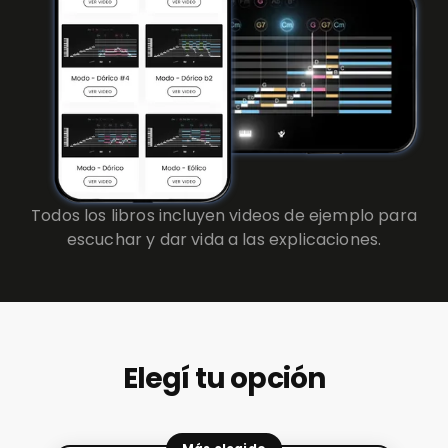
Todos los libros incluyen videos de ejemplo para
escuchar y dar vida a las explicaciones.
Elegí tu opción