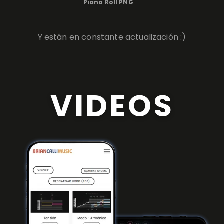
Piano Roll PNG
Y están en constante actualización :)
VIDEOS