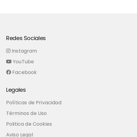
Redes Sociales
Instagram
YouTube
Facebook
Legales
Políticas de Privacidad
Términos de Uso
Politica de Cookies
Aviso Legal