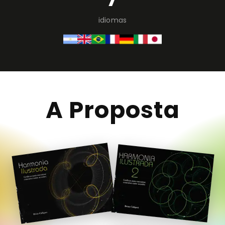
idiomas
A Proposta