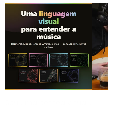
Sou uma pessoa visual.
.