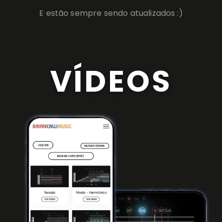
E estão sempre sendo atualizados :)
VÍDEOS