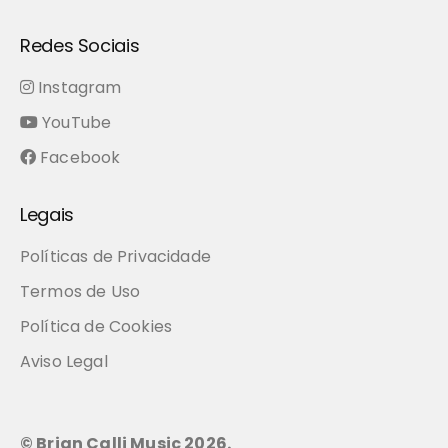
Redes Sociais
Instagram
YouTube
Facebook
Legais
Políticas de Privacidade
Termos de Uso
Política de Cookies
Aviso Legal
© Brian Calli Music
2026
.