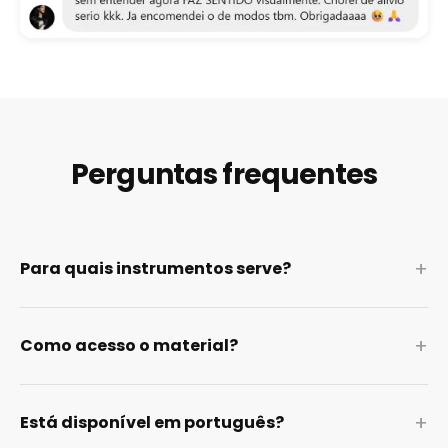
Perguntas frequentes
+
Para quais instrumentos serve?
+
Como acesso o material?
+
Está disponível em português?