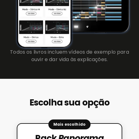
Todos os livros incluem vídeos de exemplo para
ouvir e dar vida às explicações.
Escolha sua opção
Mais escolhido
Pack
Panorama